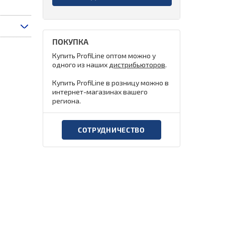
ПОКУПКА
Купить ProfiLine оптом можно у
одного из наших
дистрибьюторов
.
Купить ProfiLine в розницу можно в
интернет-магазинах вашего
региона.
СОТРУДНИЧЕСТВО