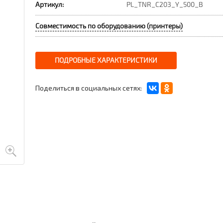
Артикул:
PL_TNR_C203_Y_500_B
Совместимость по оборудованию (принтеры)
ПОДРОБНЫЕ ХАРАКТЕРИСТИКИ
Поделиться в социальных сетях: