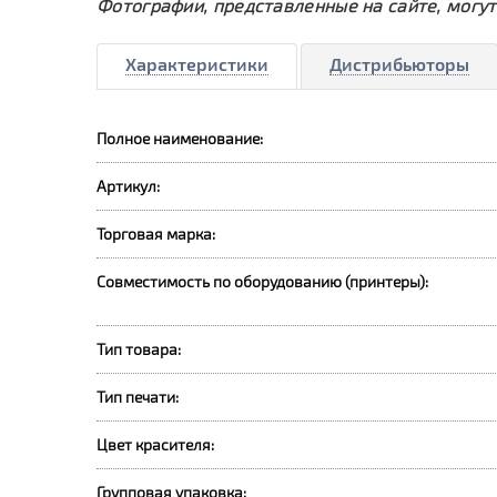
Фотографии, представленные на сайте, могут
Характеристики
Дистрибьюторы
Полное наименование:
Артикул:
Торговая марка:
Совместимость по оборудованию (принтеры):
Тип товара:
Тип печати:
Цвет красителя:
Групповая упаковка: