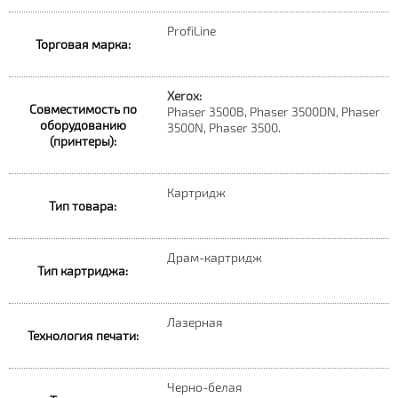
ProfiLine
Торговая марка:
Xerox:
Совместимость по
Phaser 3500B, Phaser 3500DN, Phaser
оборудованию
3500N, Phaser 3500.
(принтеры):
Картридж
Тип товара:
Драм-картридж
Тип картриджа:
Лазерная
Технология печати:
Черно-белая