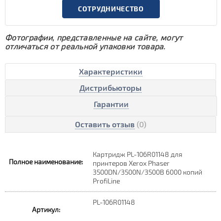
СОТРУДНИЧЕСТВО
Фотографии, представленные на сайте, могут
отличаться от реальной упаковки товара.
Характеристики
Дистрибьюторы
Гарантии
Оставить отзыв
(0)
Картридж PL-106R01148 для
Полное наименование:
принтеров Xerox Phaser
3500DN/3500N/3500B 6000 копий
ProfiLine
PL-106R01148
Артикул: