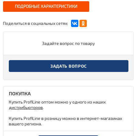
ПОДРОБНЫЕ ХАРАКТЕРИСТИКИ
Поделиться в социальных сетях:
Задайте вопрос по товару
ЗАДАТЬ ВОПРОС
ПОКУПКА
Купить ProfiLine оптом можно у одного из наших
дистрибьюторов
.
Купить ProfiLine в розницу можно в интернет-магазинах
вашего региона.