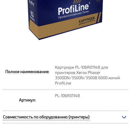
Картридж PL-106R01148 для
Полное наименование:
принтеров Xerox Phaser
3500DN/3500N/3500B 6000 копий
ProfiLine
PL-106R01148
Артикул:
Совместимость по оборудованию (принтеры)