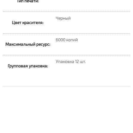
Тип печати:
Черный
Цвет красителя:
6000 копий
Максимальный ресурс:
Упаковка 12 шт.
Групповая упаковка: