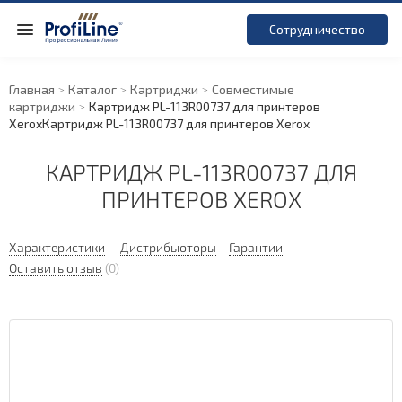
Сотрудничество
Главная
Каталог
Картриджи
Совместимые
картриджи
Картридж PL-113R00737 для принтеров
Xerox
Картридж PL-113R00737 для принтеров Xerox
КАРТРИДЖ PL-113R00737 ДЛЯ
ПРИНТЕРОВ XEROX
Характеристики
Дистрибьюторы
Гарантии
Оставить отзыв
(0)