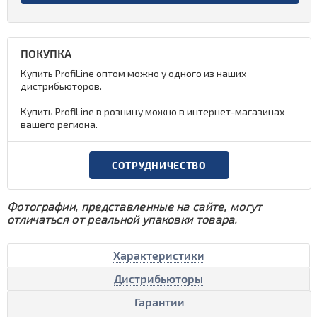
ПОКУПКА
Купить ProfiLine оптом можно у одного из наших
дистрибьюторов
.
Купить ProfiLine в розницу можно в интернет-магазинах
вашего региона.
СОТРУДНИЧЕСТВО
Фотографии, представленные на сайте, могут
отличаться от реальной упаковки товара.
Характеристики
Дистрибьюторы
Гарантии