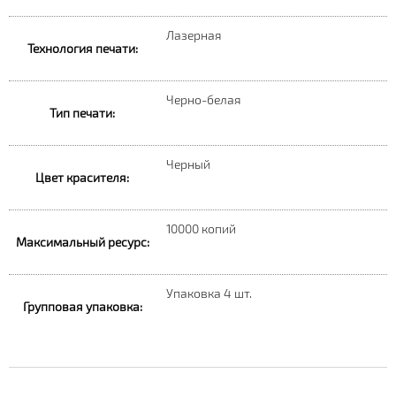
Лазерная
Технология печати:
Черно-белая
Тип печати:
Черный
Цвет красителя:
10000 копий
Максимальный ресурс:
Упаковка 4 шт.
Групповая упаковка: