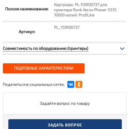
Картридж PL-113R00737 для
Полное наименование:
принтера Rank Xerox Phaser 5335
10000 копий ProfiLine
PL_113R00737
Артикул:
Совместимость по оборудованию (принтеры)
ПОДРОБНЫЕ ХАРАКТЕРИСТИКИ
Поделиться в социальных сетях:
Задайте вопрос по товару
ЗАДАТЬ ВОПРОС