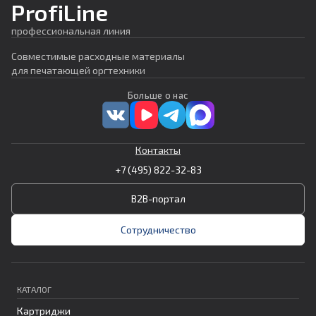
ProfiLine
профессиональная линия
Совместимые расходные материалы
для печатающей оргтехники
Больше о нас
Контакты
+7 (495) 822-32-83
B2B-портал
Сотрудничество
КАТАЛОГ
Картриджи