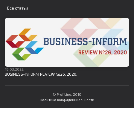
Все статьи
18.03.2022
BUSINESS-INFORM REVIEW №26, 2020.
© ProfiLine, 2010
Политика конфиденциальности