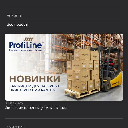
НОВОСТИ
Все новости
08.07.2026
Июльские новинки уже на складе
СМИ О НАС