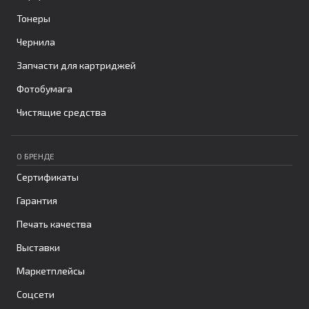
Тонеры
Чернила
Запчасти для картриджей
Фотобумага
Чистящие средства
О БРЕНДЕ
Сертификаты
Гарантия
Печать качества
Выставки
Маркетплейсы
Соцсети