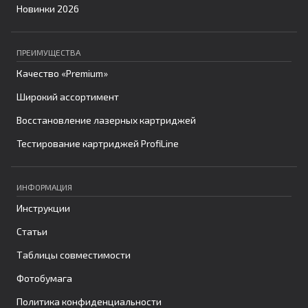
Новинки 2026
ПРЕИМУЩЕСТВА
Качество «Premium»
Широкий ассортимент
Восстановление лазерных картриджей
Тестирование картриджей ProfiLine
ИНФОРМАЦИЯ
Инструкции
Статьи
Таблицы совместимости
Фотобумага
Политика конфиденциальности