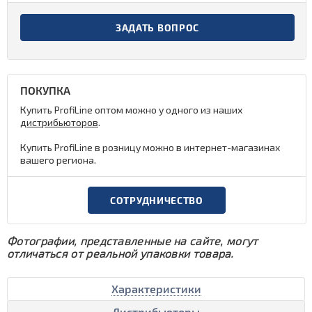
ЗАДАТЬ ВОПРОС
ПОКУПКА
Купить ProfiLine оптом можно у одного из наших
дистрибьюторов
.
Купить ProfiLine в розницу можно в интернет-магазинах
вашего региона.
СОТРУДНИЧЕСТВО
Фотографии, представленные на сайте, могут
отличаться от реальной упаковки товара.
Характеристики
Дистрибьюторы