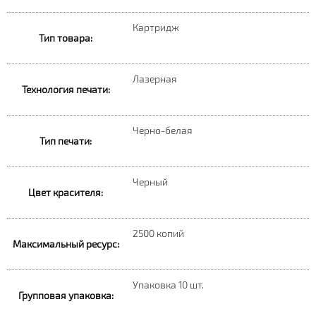
Картридж
Тип товара:
Лазерная
Технология печати:
Черно-белая
Тип печати:
Черный
Цвет красителя:
2500 копий
Максимальный ресурс:
Упаковка 10 шт.
Групповая упаковка: