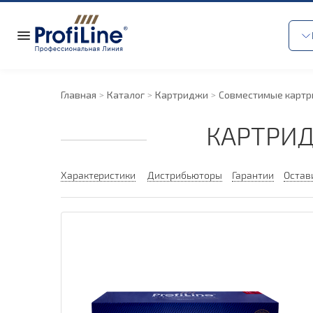
Главная
Каталог
Картриджи
Совместимые карт
КАРТРИД
Характеристики
Дистрибьюторы
Гарантии
Остав