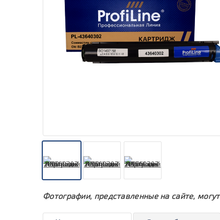
Фотографии, представленные на сайте, могут