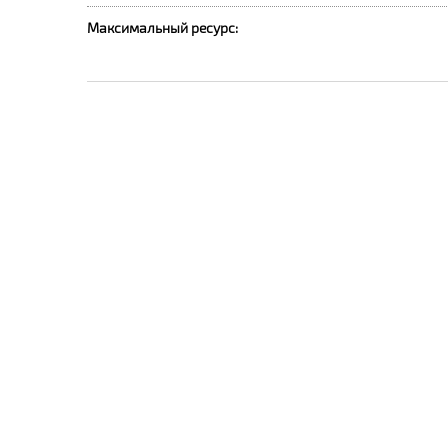
Максимальный ресурс: