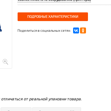
ПОДРОБНЫЕ ХАРАКТЕРИСТИКИ
Поделиться в социальных сетях:
 отличаться от реальной упаковки товара.