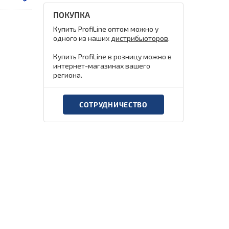
ПОКУПКА
Купить ProfiLine оптом можно у
одного из наших
дистрибьюторов
.
Купить ProfiLine в розницу можно в
интернет-магазинах вашего
региона.
СОТРУДНИЧЕСТВО