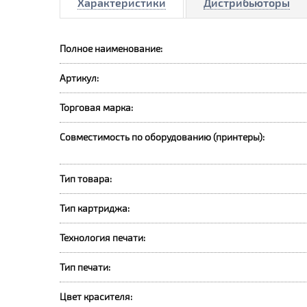
Характеристики
Дистрибьюторы
Полное наименование:
Артикул:
Торговая марка:
Совместимость по оборудованию (принтеры):
Тип товара:
Тип картриджа:
Технология печати:
Тип печати:
Цвет красителя: