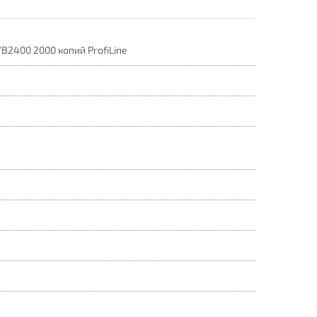
B2400 2000 копий ProfiLine