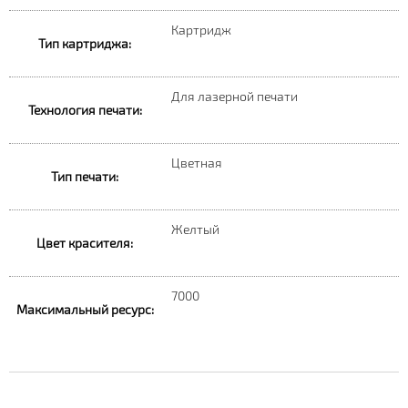
Картридж
Тип картриджа:
Для лазерной печати
Технология печати:
Цветная
Тип печати:
Желтый
Цвет красителя:
7000
Максимальный ресурс: