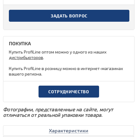
ЗАДАТЬ ВОПРОС
ПОКУПКА
Купить ProfiLine оптом можно у одного из наших
дистрибьюторов
.
Купить ProfiLine в розницу можно в интернет-магазинах
вашего региона.
СОТРУДНИЧЕСТВО
Фотографии, представленные на сайте, могут
отличаться от реальной упаковки товара.
Характеристики