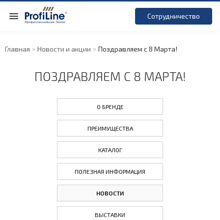
Сотрудничество
Главная
Новости и акции
Поздравляем с 8 Марта!
ПОЗДРАВЛЯЕМ С 8 МАРТА!
О БРЕНДЕ
ПРЕИМУЩЕСТВА
КАТАЛОГ
ПОЛЕЗНАЯ ИНФОРМАЦИЯ
НОВОСТИ
ВЫСТАВКИ