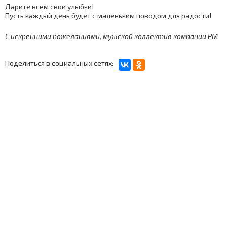
Дарите всем свои улыбки!
Пусть каждый день будет с маленьким поводом для радости!
С искренними пожеланиями, мужской коллектив компании РМ
Поделиться в социальных сетях: