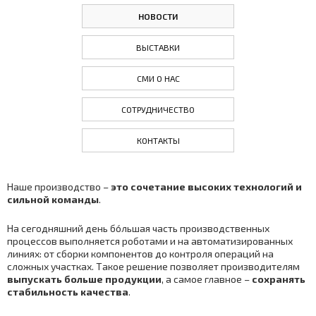
НОВОСТИ
ВЫСТАВКИ
СМИ О НАС
СОТРУДНИЧЕСТВО
КОНТАКТЫ
Наше производство –
это сочетание высоких технологий и
сильной команды
.
На сегодняшний день бо́льшая часть производственных
процессов выполняется роботами и на автоматизированных
линиях: от сборки компонентов до контроля операций на
сложных участках. Такое решение позволяет производителям
выпускать больше продукции
, а самое главное –
сохранять
стабильность качества
.