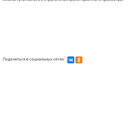
Поделиться в социальных сетях: