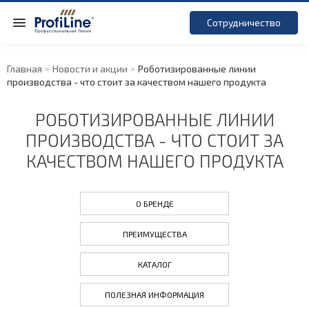
Сотрудничество
Главная
Новости и акции
Роботизированные линии
производства - что стоит за качеством нашего продукта
РОБОТИЗИРОВАННЫЕ ЛИНИИ
ПРОИЗВОДСТВА - ЧТО СТОИТ ЗА
КАЧЕСТВОМ НАШЕГО ПРОДУКТА
О БРЕНДЕ
ПРЕИМУЩЕСТВА
КАТАЛОГ
ПОЛЕЗНАЯ ИНФОРМАЦИЯ