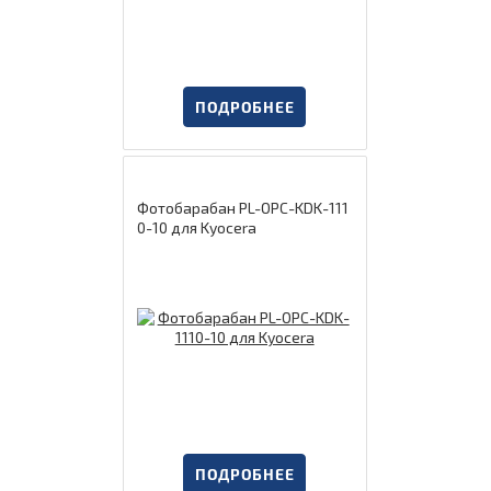
ПОДРОБНЕЕ
Фотобарабан PL-OPC-KDK-111
0-10 для Kyocera
ПОДРОБНЕЕ