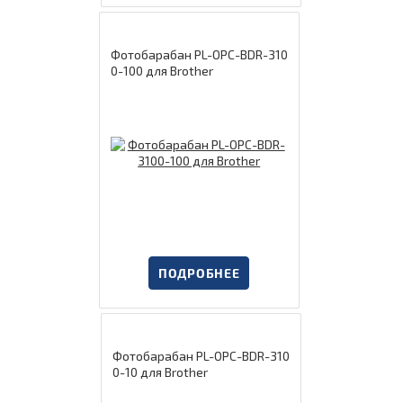
Фотобарабан PL-OPC-BDR-310
0-100 для Brother
ПОДРОБНЕЕ
Фотобарабан PL-OPC-BDR-310
0-10 для Brother