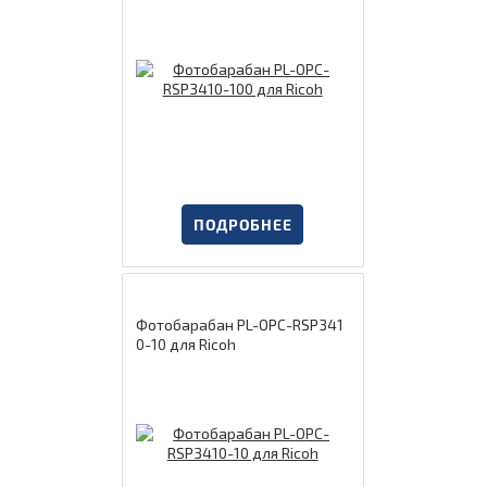
ПОДРОБНЕЕ
Фотобарабан PL-OPC-RSP341
0-10 для Ricoh