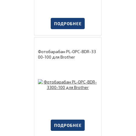
ПОДРОБНЕЕ
Фотобарабан PL-OPC-BDR-33
00-100 для Brother
ПОДРОБНЕЕ