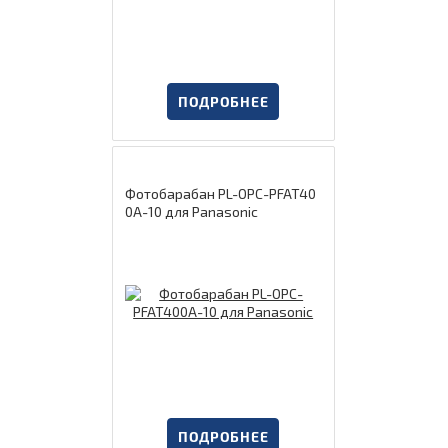
ПОДРОБНЕЕ
Фотобарабан PL-OPC-PFAT40
0A-10 для Panasonic
ПОДРОБНЕЕ