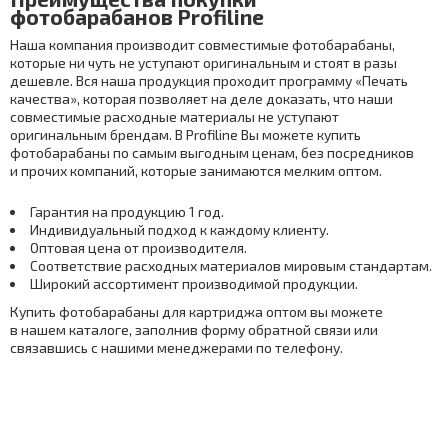
фотобарабанов Profiline
Наша компания производит совместимые фотобарабаны,
которые ни чуть не уступают оригинальным и стоят в разы
дешевле. Вся наша продукция проходит программу «Печать
качества», которая позволяет на деле доказать, что наши
совместимые расходные материалы не уступают
оригинальным брендам. В Profiline Вы можете купить
фотобарабаны по самым выгодным ценам, без посредников
и прочих компаний, которые занимаются мелким оптом.
Гарантия на продукцию 1 год.
Индивидуальный подход к каждому клиенту.
Оптовая цена от производителя.
Соответствие расходных материалов мировым стандартам.
Широкий ассортимент производимой продукции.
Купить фотобарабаны для картриджа оптом вы можете
в нашем каталоге, заполнив форму обратной связи или
связавшись с нашими менеджерами по телефону.