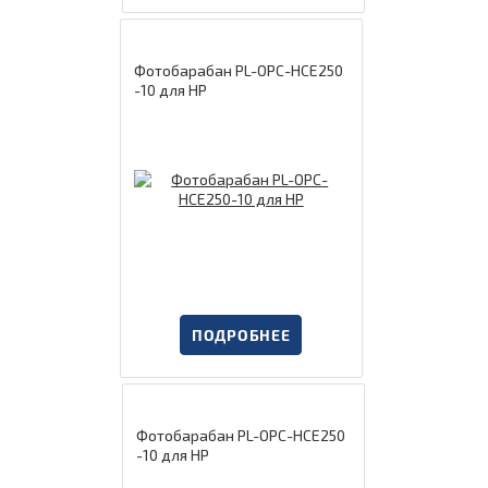
Фотобарабан PL-OPC-HCE250
-10 для HP
ПОДРОБНЕЕ
Фотобарабан PL-OPC-HCE250
-10 для HP