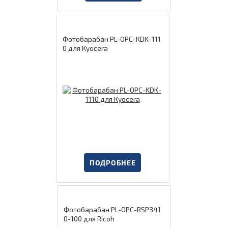
Фотобарабан PL-OPC-KDK-111
0 для Kyocera
ПОДРОБНЕЕ
Фотобарабан PL-OPC-RSP341
0-100 для Ricoh