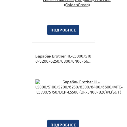
ПОДРОБНЕЕ
Барабан Brother HL-L5000/510
0/5200/6250/6300/6400/660
0/MFC-L5700/5750/DCP-L5500
(DR-3400/820)PL(SGT)
ПОДРОБНЕЕ