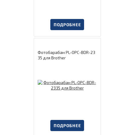
ПОДРОБНЕЕ
Фотобарабан PL-OPC-BDR-23
35 для Brother
ПОДРОБНЕЕ