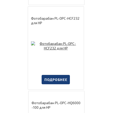
Фотобарабан PL-OPC-HCF232
для HP
ПОДРОБНЕЕ
Фотобарабан PL-OPC-HQ6000
-100 для HP