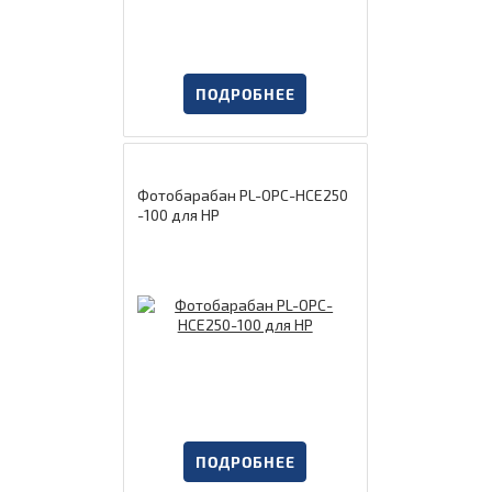
ПОДРОБНЕЕ
Фотобарабан PL-OPC-HCE250
-100 для HP
ПОДРОБНЕЕ