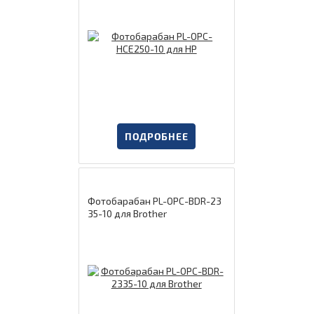
ПОДРОБНЕЕ
Фотобарабан PL-OPC-BDR-23
35-10 для Brother