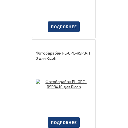
ПОДРОБНЕЕ
Фотобарабан PL-OPC-RSP341
0 для Ricoh
ПОДРОБНЕЕ