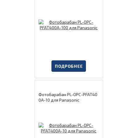
ПОДРОБНЕЕ
Фотобарабан PL-OPC-PFAT40
0A-10 для Panasonic