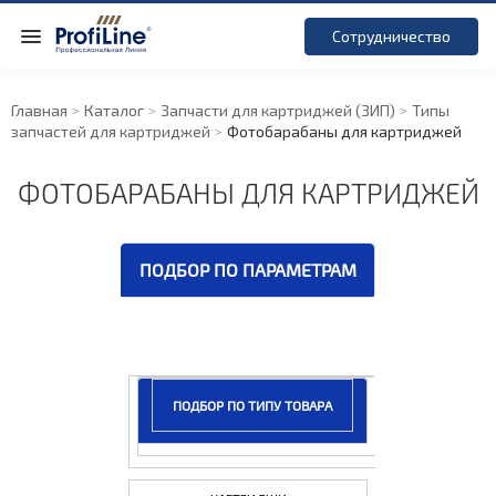
Сотрудничество
Главная
Каталог
Запчасти для картриджей (ЗИП)
Типы
запчастей для картриджей
Фотобарабаны для картриджей
ФОТОБАРАБАНЫ ДЛЯ КАРТРИДЖЕЙ
ПОДБОР ПО ПАРАМЕТРАМ
ПОДБОР ПО ТИПУ ТОВАРА