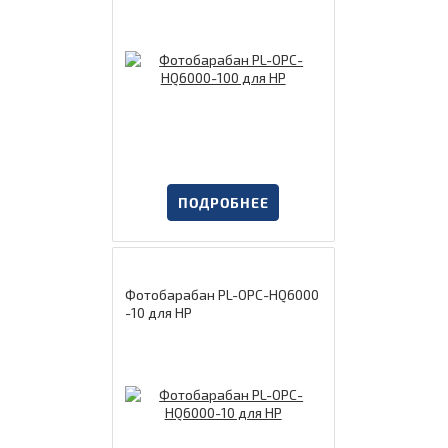
ПОДРОБНЕЕ
Фотобарабан PL-OPC-HQ6000
-10 для HP