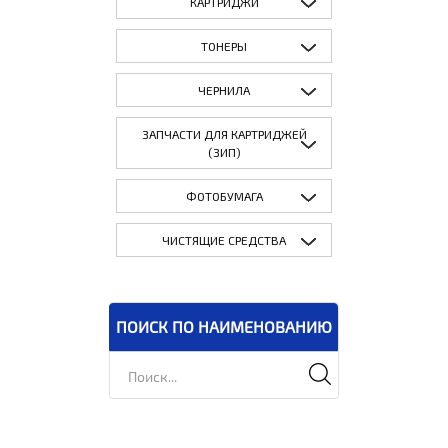
КАРТРИДЖИ
ТОНЕРЫ
ЧЕРНИЛА
ЗАПЧАСТИ ДЛЯ КАРТРИДЖЕЙ
(ЗИП)
ФОТОБУМАГА
ЧИСТЯЩИЕ СРЕДСТВА
ПОИСК ПО НАИМЕНОВАНИЮ