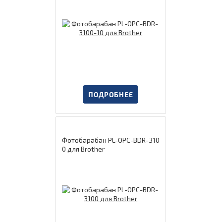
ПОДРОБНЕЕ
Фотобарабан PL-OPC-BDR-310
0 для Brother