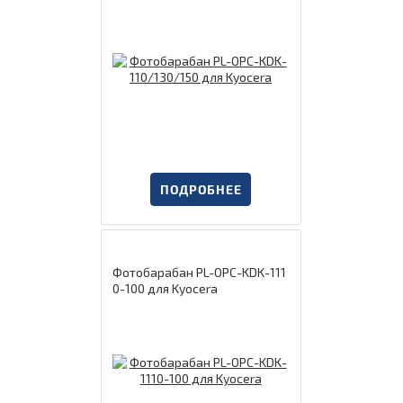
ПОДРОБНЕЕ
Фотобарабан PL-OPC-KDK-111
0-100 для Kyocera