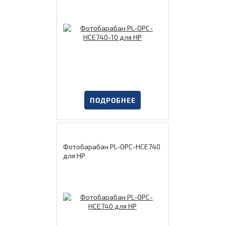
ПОДРОБНЕЕ
Фотобарабан PL-OPC-HCE740
для HP