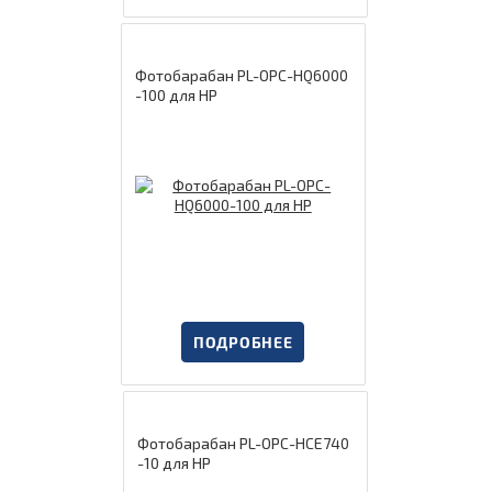
Фотобарабан PL-OPC-HQ6000
-100 для HP
ПОДРОБНЕЕ
Фотобарабан PL-OPC-HCE740
-10 для HP