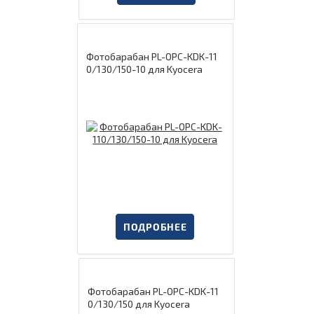
Фотобарабан PL-OPC-KDK-11
0/130/150-10 для Kyocera
ПОДРОБНЕЕ
Фотобарабан PL-OPC-KDK-11
0/130/150 для Kyocera