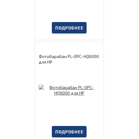
ПОДРОБНЕЕ
Фотобарабан PL-OPC-HQ6000
для HP
ПОДРОБНЕЕ