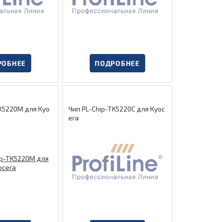
РОБНЕЕ
ПОДРОБНЕЕ
TK5220M для Kyo
Чип PL-Chip-TK5220C для Kyoc
era