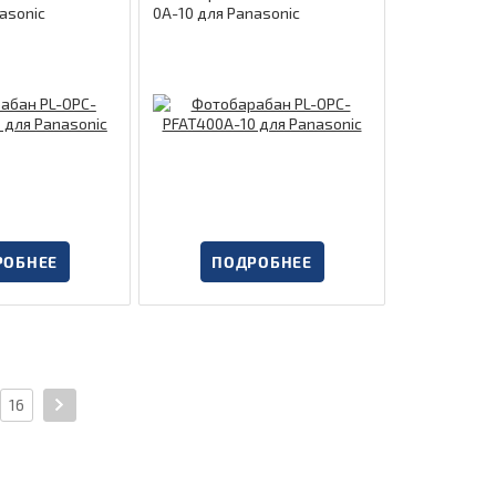
asonic
0A-10 для Panasonic
РОБНЕЕ
ПОДРОБНЕЕ
16