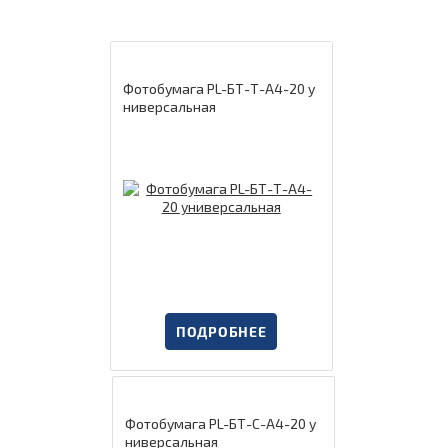
Фотобумага PL-БТ-Т-А4-20 у
ниверсальная
ПОДРОБНЕЕ
Фотобумага PL-БТ-С-А4-20 у
ниверсальная