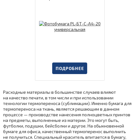
ПОДРОБНЕЕ
Расходные материалы в большинстве случаев влияют
на качество печати, в том числи и при использовании
технологии термопереноса (сублимации). Именно бумага для
термопереноса на ткань, является решающим в данном
процессе — производстве нанесения полноцветных принтов
на предметы, выполненные из материи. Это могут быть,
футболки, подушки, бейсболки и другое. На обыкновенной
бумаге для офиса, качественный термоперенос выполнить
не получиться. Специальный краситель впитается в бумагу,