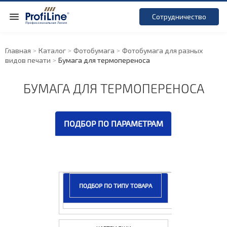
Сотрудничество
Главная
Каталог
Фотобумага
Фотобумага для разных
видов печати
Бумага для термопереноса
БУМАГА ДЛЯ ТЕРМОПЕРЕНОСА
ПОДБОР ПО ПАРАМЕТРАМ
ПОДБОР ПО ТИПУ ТОВАРА