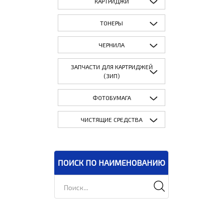
КАРТРИДЖИ
ТОНЕРЫ
ЧЕРНИЛА
ЗАПЧАСТИ ДЛЯ КАРТРИДЖЕЙ
(ЗИП)
ФОТОБУМАГА
ЧИСТЯЩИЕ СРЕДСТВА
ПОИСК ПО НАИМЕНОВАНИЮ