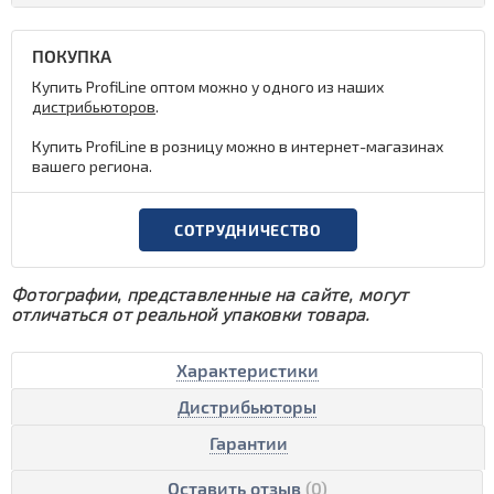
ПОКУПКА
Купить ProfiLine оптом можно у одного из наших
дистрибьюторов
.
Купить ProfiLine в розницу можно в интернет-магазинах
вашего региона.
СОТРУДНИЧЕСТВО
Фотографии, представленные на сайте, могут
отличаться от реальной упаковки товара.
Характеристики
Дистрибьюторы
Гарантии
Оставить отзыв
(0)