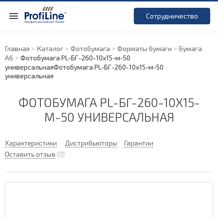
Сотрудничество
Главная
Каталог
Фотобумага
Форматы бумаги
Бумага
А6
Фотобумага PL-БГ-260-10х15-м-50
универсальная
Фотобумага PL-БГ-260-10х15-м-50
универсальная
ФОТОБУМАГА PL-БГ-260-10Х15-
М-50 УНИВЕРСАЛЬНАЯ
Характеристики
Дистрибьюторы
Гарантии
Оставить отзыв
(0)