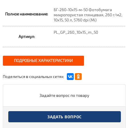
БГ-260-10х15-м-50 Фотобумага
Полное наименование:
микропористая глянцевая, 260 г/м2,
10х15, 50 л, 5760 dpi (Mi)
PL_GP_260_10x15_m_50
Артикул:
ПОДРОБНЫЕ ХАРАКТЕРИСТИКИ
Поделиться в социальных сетях:
Задайте вопрос по товару
ЗАДАТЬ ВОПРОС