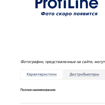
Фотографии, представленные на сайте, могут
Характеристики
Дистрибьюторы
Полное наименование: