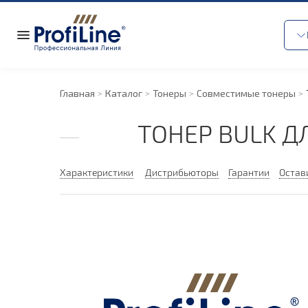
Главная
Каталог
Тонеры
Совместимые тонеры
ТОНЕР BULK Д
Характеристики
Дистрибьюторы
Гарантии
Остав