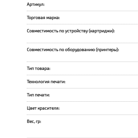
Артикул:
Торговая марка:
Совместимость по устройству (картриджи):
Совместимость по оборудованию (принтеры):
Тип товара:
Технология печати:
Тип печати:
Цвет красителя:
Вес, гр: