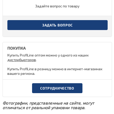
Задайте вопрос по товару
ЗАДАТЬ ВОПРОС
ПОКУПКА
Купить ProfiLine оптом можно у одного из наших
дистрибьюторов
.
Купить ProfiLine в розницу можно в интернет-магазинах
вашего региона.
СОТРУДНИЧЕСТВО
Фотографии, представленные на сайте, могут
отличаться от реальной упаковки товара.