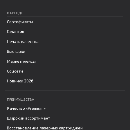
О БРЕНДЕ
Сертификаты
Гарантия
Печать качества
Выставки
Маркетплейсы
Соцсети
Новинки 2026
ПРЕИМУЩЕСТВА
Качество «Premium»
Широкий ассортимент
Восстановление лазерных картриджей