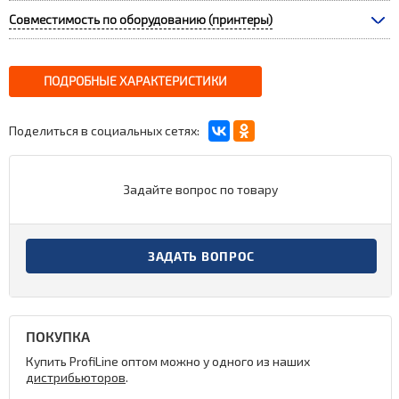
Совместимость по оборудованию (принтеры)
ПОДРОБНЫЕ ХАРАКТЕРИСТИКИ
Поделиться в социальных сетях:
Задайте вопрос по товару
ЗАДАТЬ ВОПРОС
ПОКУПКА
Купить ProfiLine оптом можно у одного из наших
дистрибьюторов
.