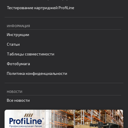
Тестирование картриджей ProfiLine
ИНФОРМАЦИЯ
Инструкции
Статьи
Таблицы совместимости
Фотобумага
Политика конфиденциальности
НОВОСТИ
Все новости