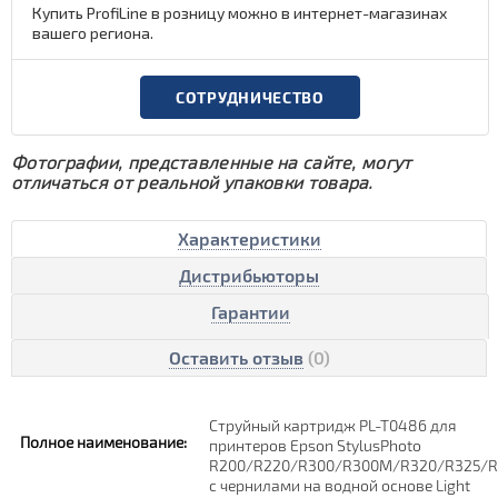
Купить ProfiLine в розницу можно в интернет-магазинах
вашего региона.
СОТРУДНИЧЕСТВО
Фотографии, представленные на сайте, могут
отличаться от реальной упаковки товара.
Характеристики
Дистрибьюторы
Гарантии
Оставить отзыв
(0)
Струйный картридж PL-T0486 для
Полное наименование:
принтеров Epson StylusPhoto
R200/R220/R300/R300M/R320/R325/R
с чернилами на водной основе Light