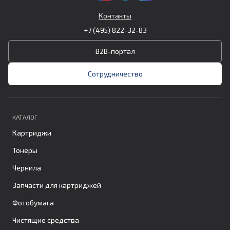
Контакты
+7 (495) 822-32-83
B2B-портал
Сотрудничество
КАТАЛОГ
Картриджи
Тонеры
Чернила
Запчасти для картриджей
Фотобумага
Чистящие средства