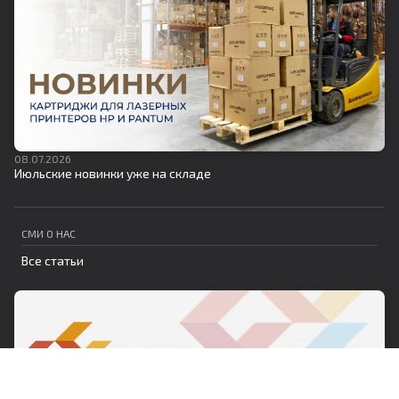
08.07.2026
Июльские новинки уже на складе
СМИ О НАС
Все статьи