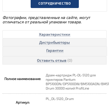
СОТРУДНИЧЕСТВО
Фотографии, представленные на сайте, могут
отличаться от реальной упаковки товара.
Характеристики
Дистрибьюторы
Гарантии
Оставить отзыв
(0)
Драм-картридж PL-DL-5120 для
Полное наименование:
принтеров Pantum
BP5100DN/DP5100DW/BM5100ADN/BM5
Drum 30000 копий ProfiLine
PL_DL-5120_Drum
Артикул: