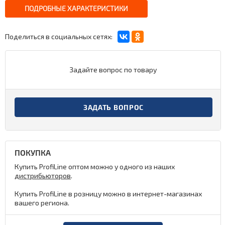
ПОДРОБНЫЕ ХАРАКТЕРИСТИКИ
Поделиться в социальных сетях:
Задайте вопрос по товару
ЗАДАТЬ ВОПРОС
ПОКУПКА
Купить ProfiLine оптом можно у одного из наших
дистрибьюторов
.
Купить ProfiLine в розницу можно в интернет-магазинах
вашего региона.