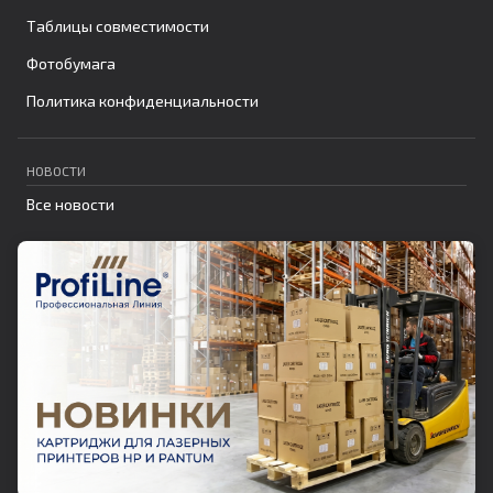
Таблицы совместимости
Фотобумага
Политика конфиденциальности
НОВОСТИ
Все новости