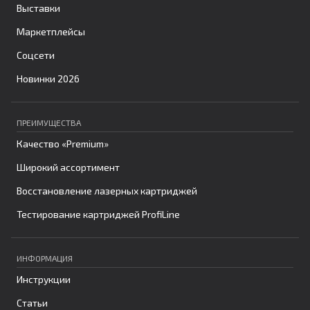
Выставки
Маркетплейсы
Соцсети
Новинки 2026
ПРЕИМУЩЕСТВА
Качество «Premium»
Широкий ассортимент
Восстановление лазерных картриджей
Тестирование картриджей ProfiLine
ИНФОРМАЦИЯ
Инструкции
Статьи