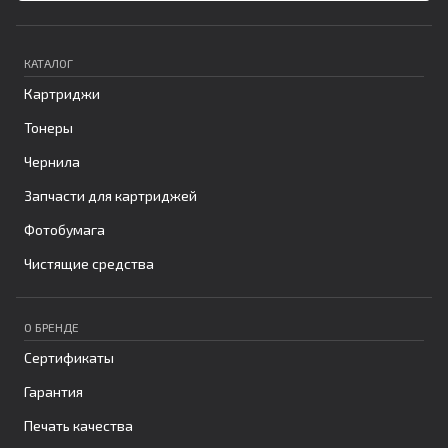
КАТАЛОГ
Картриджи
Тонеры
Чернила
Запчасти для картриджей
Фотобумага
Чистящие средства
О БРЕНДЕ
Сертификаты
Гарантия
Печать качества