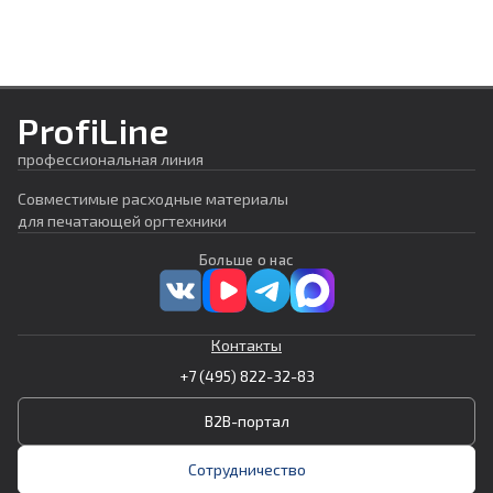
ProfiLine
профессиональная линия
Совместимые расходные материалы
для печатающей оргтехники
Больше о нас
Контакты
+7 (495) 822-32-83
B2B-портал
Сотрудничество