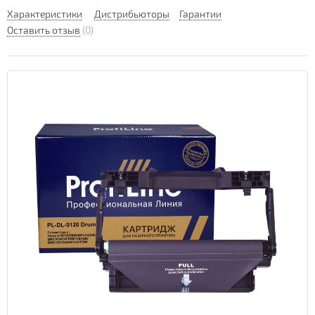
Характеристики
Дистрибьюторы
Гарантии
Оставить отзыв
(0)