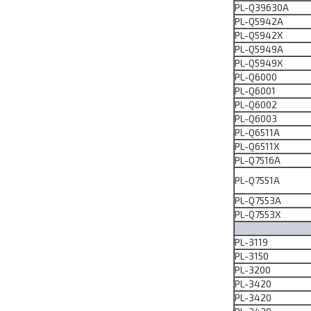
PL-Q39630A
PL-Q5942A
PL-Q5942Х
PL-Q5949A
PL-Q5949Х
PL-Q6000
PL-Q6001
PL-Q6002
PL-Q6003
PL-Q6511A
PL-Q6511Х
PL-Q7516A
PL-Q7551A
PL-Q7553A
PL-Q7553Х
PL-3119
PL-3150
PL-3200
PL-3420
PL-3420