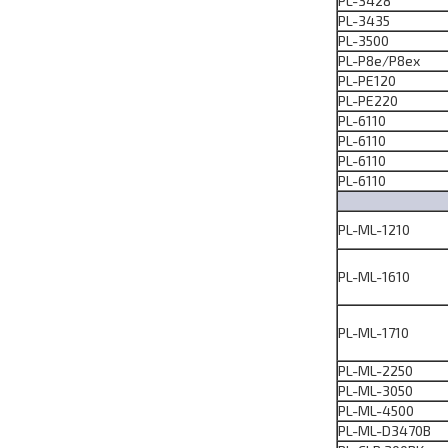
PL-3428
PL-3435
PL-3500
PL-P8e/P8ex
PL-PE120
PL-PE220
PL-6110
PL-6110
PL-6110
PL-6110
PL-ML-1210
PL-ML-1610
PL-ML-1710
PL-ML-2250
PL-ML-3050
PL-ML-4500
PL-ML-D3470B