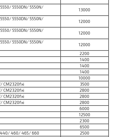
 5550/ 5550DN/ 5550N/
13000
 5550/ 5550DN/ 5550N/
12000
 5550/ 5550DN/ 5550N/
12000
 5550/ 5550DN/ 5550N/
12000
2200
1400
1400
1400
10000
/ CM2320fxi
3500
/ CM2320fxi
2800
/ CM2320fxi
2800
/ CM2320fxi
2800
6000
12500
2300
6500
-440/ 460/ 465/ 660
2500