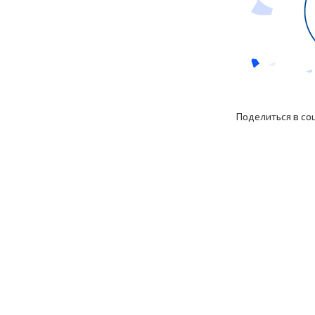
Поделиться в со