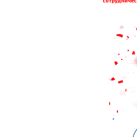
сотрудничес