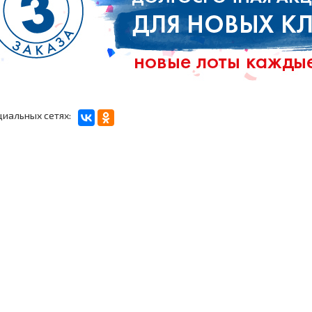
циальных сетях: