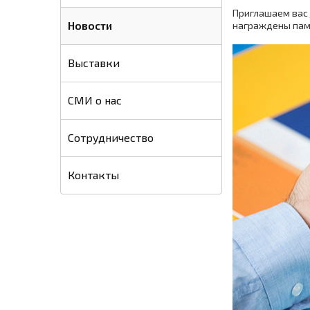
Приглашаем вас
Новости
награждены памя
Выставки
СМИ о нас
Сотрудничество
Контакты