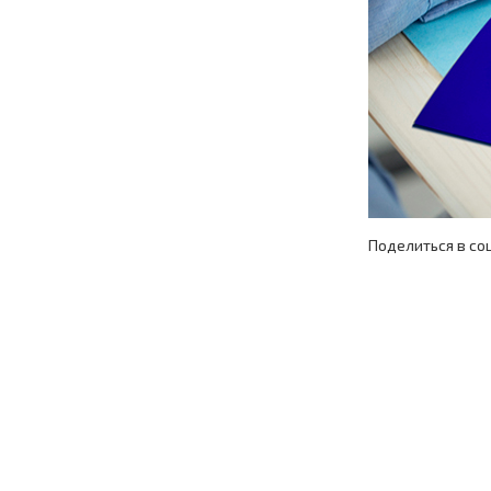
Поделиться в со