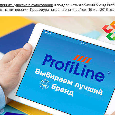
принять участие в голосовании
и поддержать любимый бренд ProfiL
тными призами. Процедура награждения пройдет 16 мая 2018 год