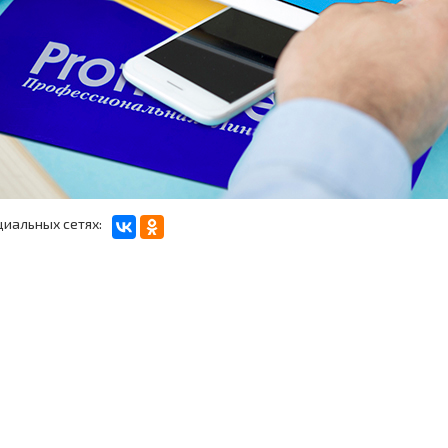
циальных сетях: