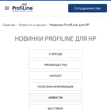
Сотрудничество
Главная
Новости и акции
Новинки ProfiLine для HP
НОВИНКИ PROFILINE ДЛЯ HP
О БРЕНДЕ
ПРЕИМУЩЕСТВА
КАТАЛОГ
ПОЛЕЗНАЯ ИНФОРМАЦИЯ
НОВОСТИ
ВЫСТАВКИ