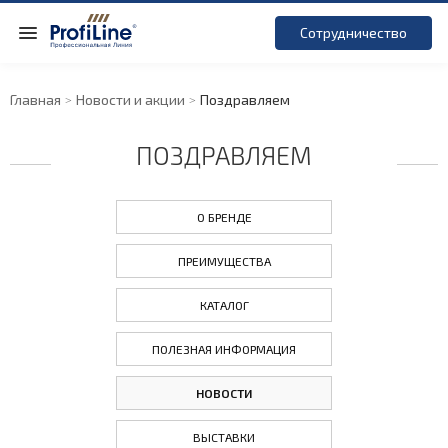
Сотрудничество
Главная
Новости и акции
Поздравляем
ПОЗДРАВЛЯЕМ
О БРЕНДЕ
ПРЕИМУЩЕСТВА
КАТАЛОГ
ПОЛЕЗНАЯ ИНФОРМАЦИЯ
НОВОСТИ
ВЫСТАВКИ