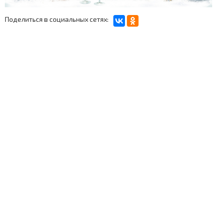
Поделиться в социальных сетях: