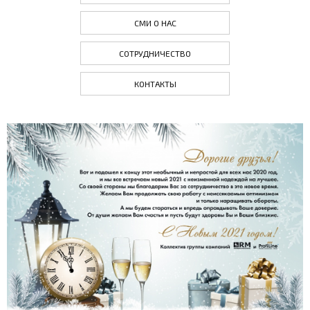
СМИ О НАС
СОТРУДНИЧЕСТВО
КОНТАКТЫ