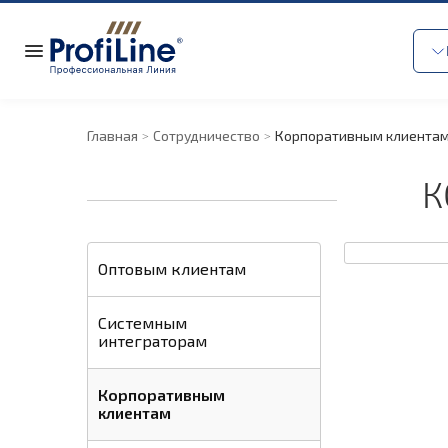
Главная
Сотрудничество
Корпоративным клиента
К
Оптовым клиентам
Системным
интеграторам
Корпоративным
клиентам