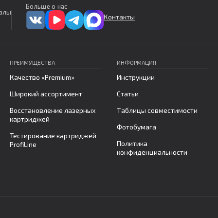
Больше о нас
алы
Контакты
ПРЕИМУЩЕСТВА
ИНФОРМАЦИЯ
Качество «Premium»
Инструкции
Широкий ассортимент
Статьи
Восстановление лазерных
Таблицы совместимости
картриджей
Фотобумага
Тестирование картриджей
Политика
ProfiLine
конфиденциальности