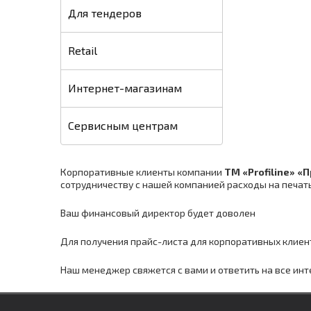
Для тендеров
Retail
Интернет-магазинам
Сервисным центрам
Корпоративные клиенты компании
ТМ «Profiline» 
сотрудничеству с нашей компанией расходы на печать
Ваш финансовый директор будет доволен
Для получения прайс-листа для корпоративных клиен
Наш менеджер свяжется с вами и ответить на все и