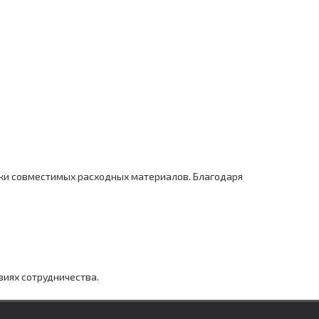
ки совместимых расходных материалов. Благодаря
виях сотрудничества.