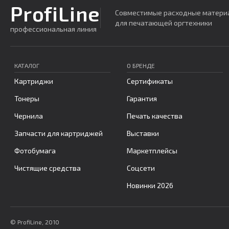
ProfiLine
Совместимые расходные матери
для печатающей оргтехники
профессиональная линия
КАТАЛОГ
О БРЕНДЕ
Картриджи
Сертификаты
Тонеры
Гарантия
Чернила
Печать качества
Запчасти для картриджей
Выставки
Фотобумага
Маркетплейсы
Чистящие средства
Соцсети
Новинки 2026
© ProfiLine, 2010