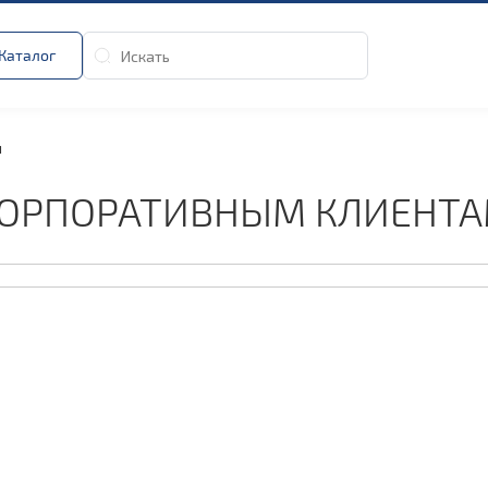
Каталог
м
ОРПОРАТИВНЫМ КЛИЕНТ