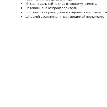
Индивидуальный подход к каждому клиенту.
Оптовая цена от производителя.
Соответствие расходных материалов мировым ст
Широкий ассортимент производимой продукции.