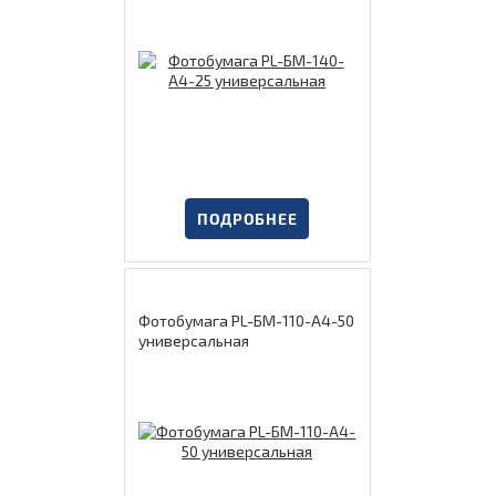
ПОДРОБНЕЕ
Фотобумага PL-БМ-110-А4-50
универсальная