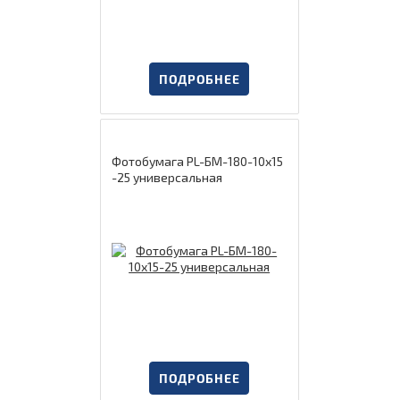
ПОДРОБНЕЕ
Фотобумага PL-БМ-180-10х15
-25 универсальная
ПОДРОБНЕЕ