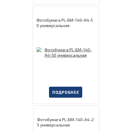
Фотобумага PL-БМ-140-А4-5
0 универсальная
ПОДРОБНЕЕ
Фотобумага PL-БМ-140-А4-2
5 универсальная