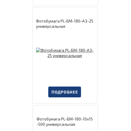
Фотобумага PL-БМ-180-А3-25
универсальная
ПОДРОБНЕЕ
Фотобумага PL-БМ-180-10х15
-500 универсальная