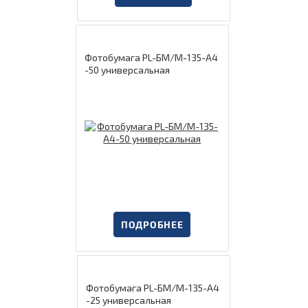
Фотобумага PL-БМ/М-135-А4
-50 универсальная
ПОДРОБНЕЕ
Фотобумага PL-БМ/М-135-А4
-25 универсальная