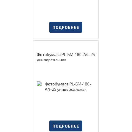
ПОДРОБНЕЕ
Фотобумага PL-БМ-180-А4-25
универсальная
ПОДРОБНЕЕ