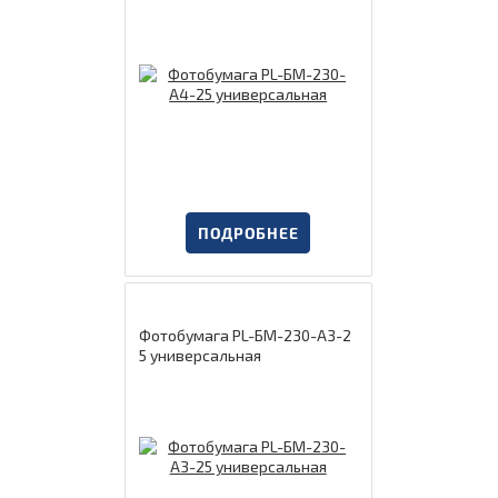
ПОДРОБНЕЕ
Фотобумага PL-БМ-230-А3-2
5 универсальная