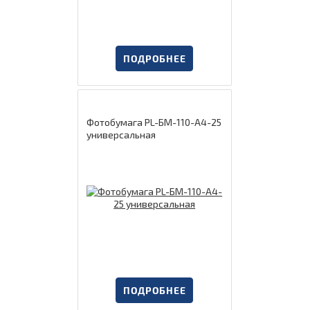
ПОДРОБНЕЕ
Фотобумага PL-БМ-110-А4-25
универсальная
ПОДРОБНЕЕ