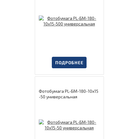
ПОДРОБНЕЕ
Фотобумага PL-БМ-180-10х15
-50 универсальная