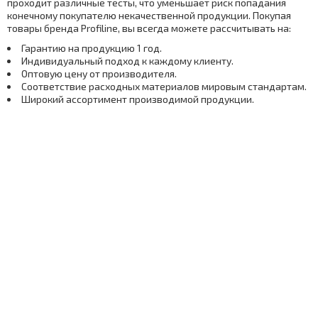
проходит различные тесты, что уменьшает риск попадания
конечному покупателю некачественной продукции. Покупая
товары бренда Profiline, вы всегда можете рассчитывать на:
Гарантию на продукцию 1 год.
Индивидуальный подход к каждому клиенту.
Оптовую цену от производителя.
Соответствие расходных материалов мировым стандартам.
Широкий ассортимент производимой продукции.