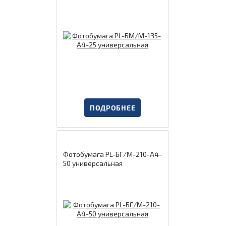
ПОДРОБНЕЕ
Фотобумага PL-БГ/М-210-А4-
50 универсальная