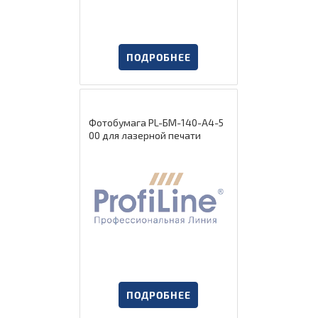
ПОДРОБНЕЕ
Фотобумага PL-БМ-140-А4-5
00 для лазерной печати
ПОДРОБНЕЕ