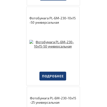
Фотобумага PL-БМ-230-10х15
-50 универсальная
ПОДРОБНЕЕ
Фотобумага PL-БМ-230-10х15
-25 универсальная