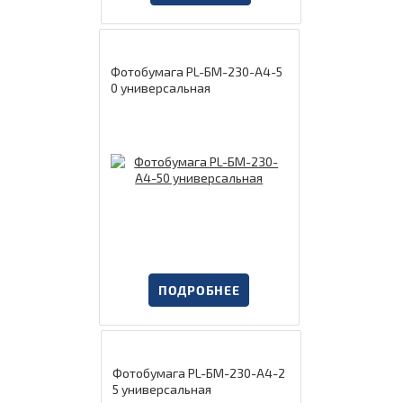
Фотобумага PL-БМ-230-А4-5
0 универсальная
ПОДРОБНЕЕ
Фотобумага PL-БМ-230-А4-2
5 универсальная