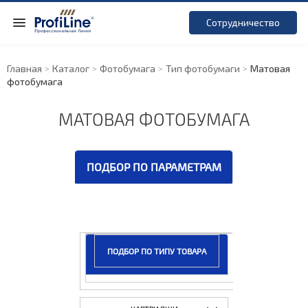
Сотрудничество
Главная
Каталог
Фотобумага
Тип фотобумаги
Матовая
фотобумага
МАТОВАЯ ФОТОБУМАГА
ПОДБОР ПО ПАРАМЕТРАМ
ПОДБОР ПО ТИПУ ТОВАРА