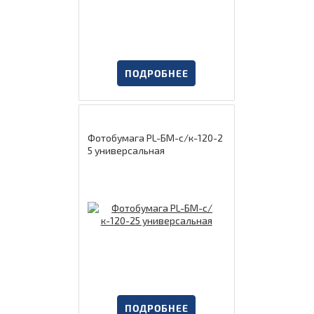
ПОДРОБНЕЕ
Фотобумага PL-БМ-с/к-120-2
5 универсальная
ПОДРОБНЕЕ