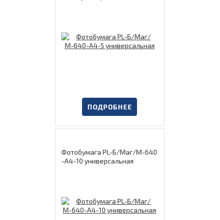
ПОДРОБНЕЕ
Фотобумага PL-Б/Маг/М-640
-А4-10 универсальная