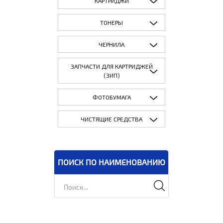
КАРТРИДЖИ
ТОНЕРЫ
ЧЕРНИЛА
ЗАПЧАСТИ ДЛЯ КАРТРИДЖЕЙ
(ЗИП)
ФОТОБУМАГА
ЧИСТЯЩИЕ СРЕДСТВА
ПОИСК ПО НАИМЕНОВАНИЮ