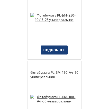
ПОДРОБНЕЕ
Фотобумага PL-БМ-180-А4-50
универсальная