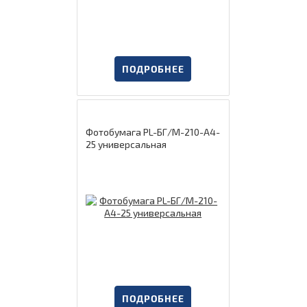
ПОДРОБНЕЕ
Фотобумага PL-БГ/М-210-А4-
25 универсальная
ПОДРОБНЕЕ