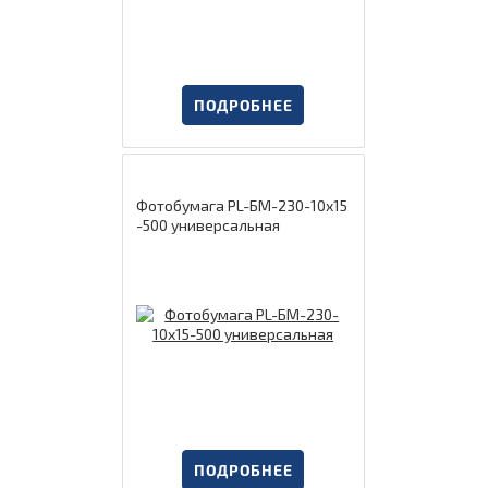
ПОДРОБНЕЕ
Фотобумага PL-БМ-230-10х15
-500 универсальная
ПОДРОБНЕЕ