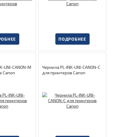
РОБНЕЕ
ПОДРОБНЕЕ
NK-UNI-CANON-M
Чернила PL-INK-UNI-CANON-C
в Canon
для принтеров Canon