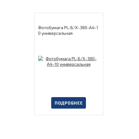
Фотобумага PL-Б/Х-380-А4-1
0 универсальная
ПОДРОБНЕЕ