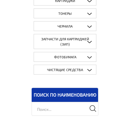
КАРТРИДЖИ
ТОНЕРЫ
ЧЕРНИЛА
ЗАПЧАСТИ ДЛЯ КАРТРИДЖЕЙ
(ЗИП)
ФОТОБУМАГА
ЧИСТЯЩИЕ СРЕДСТВА
ПОИСК ПО НАИМЕНОВАНИЮ