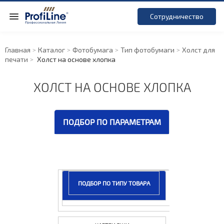
Сотрудничество
Главная
Каталог
Фотобумага
Тип фотобумаги
Холст для
печати
Холст на основе хлопка
ХОЛСТ НА ОСНОВЕ ХЛОПКА
ПОДБОР ПО ПАРАМЕТРАМ
ПОДБОР ПО ТИПУ ТОВАРА