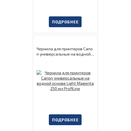
ПОДРОБНЕЕ
Чернила для принтеров Cano
n универсальные на водной о
снове Light Magenta 250 мл P
rofiLine
ПОДРОБНЕЕ