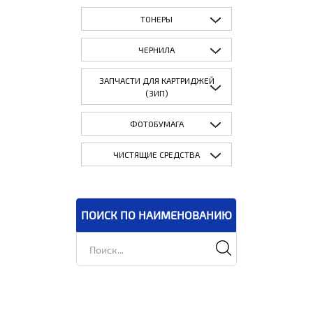
ТОНЕРЫ
ЧЕРНИЛА
ЗАПЧАСТИ ДЛЯ КАРТРИДЖЕЙ
(ЗИП)
ФОТОБУМАГА
ЧИСТЯЩИЕ СРЕДСТВА
ПОИСК ПО НАИМЕНОВАНИЮ