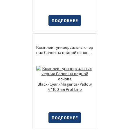
ПОДРОБНЕЕ
Комплект универсальных чер
нил Canon на водной основе
Black/Cyan/Magenta/Yellow
4*100 мл ProfiLine
ПОДРОБНЕЕ