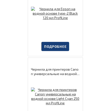
ПОДРОБНЕЕ
Чернила для принтеров Cano
n универсальные на водной о
снове Light Cyan 250 мл ProfiLi
ne