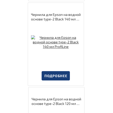
Чернила для Epson на водной
основе type-2 Black 140 мл Pr
ofiLine
ПОДРОБНЕЕ
Чернила для Epson на водной
основе type-2 Black 120 мл Pr
ofiLine