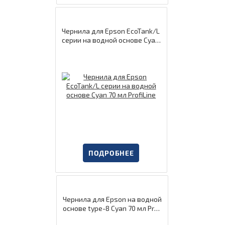
Чернила для Epson EcoTank/L
серии на водной основе Cyan
70 мл ProfiLine
ПОДРОБНЕЕ
Чернила для Epson на водной
основе type-8 Cyan 70 мл Pro
fiLine