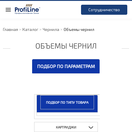
Сотрудничество
Главная
Каталог
Чернила
Объемы чернил
ОБЪЕМЫ ЧЕРНИЛ
ПОДБОР ПО ПАРАМЕТРАМ
ПОДБОР ПО ТИПУ ТОВАРА
КАРТРИДЖИ