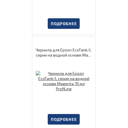
ПОДРОБНЕЕ
Чернила для Epson EcoTank/L
серии на водной основе Mag
enta 70 мл ProfiLine
ПОДРОБНЕЕ