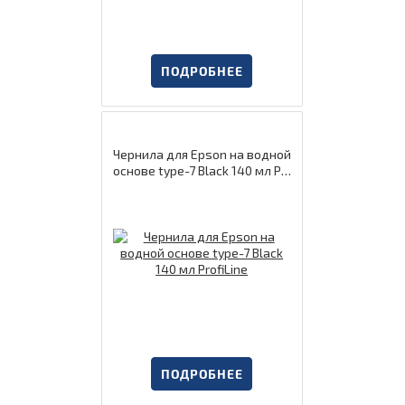
ПОДРОБНЕЕ
Чернила для Epson на водной
основе type-7 Black 140 мл Pr
ofiLine
ПОДРОБНЕЕ