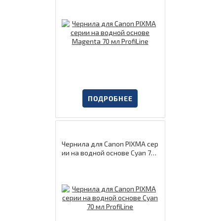
ПОДРОБНЕЕ
Чернила для Canon PIXMA сер
ии на водной основе Cyan 70
мл ProfiLine