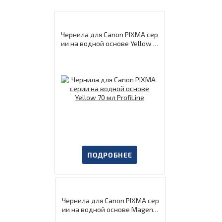
Чернила для Canon PIXMA сер
ии на водной основе Yellow 7
0 мл ProfiLine
ПОДРОБНЕЕ
Чернила для Canon PIXMA сер
ии на водной основе Magent
a 70 мл ProfiLine