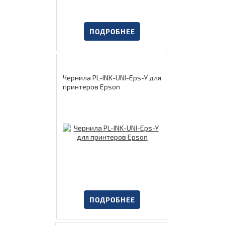
ПОДРОБНЕЕ
Чернила PL-INK-UNI-Eps-Y для
принтеров Epson
ПОДРОБНЕЕ