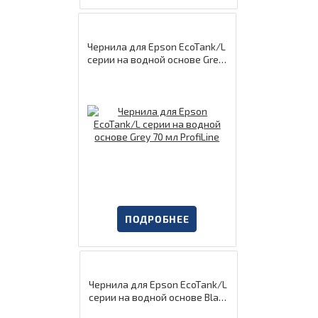
Чернила для Epson EcoTank/L
серии на водной основе Grey
70 мл ProfiLine
ПОДРОБНЕЕ
Чернила для Epson EcoTank/L
серии на водной основе Black
70 мл ProfiLine