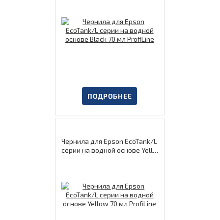
ПОДРОБНЕЕ
Чернила для Epson EcoTank/L
серии на водной основе Yello
w 70 мл ProfiLine