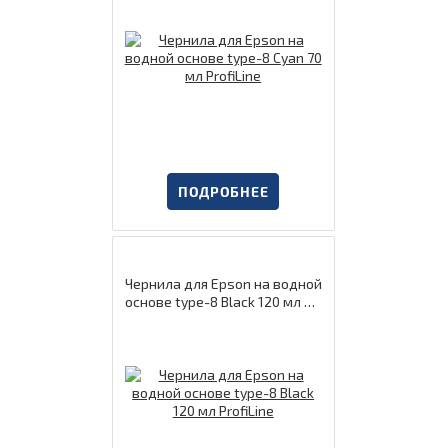
ПОДРОБНЕЕ
Чернила для Epson на водной
основе type-8 Black 120 мл Pr
ofiLine