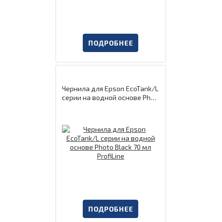
ПОДРОБНЕЕ
Чернила для Epson EcoTank/L
серии на водной основе Phot
o Black 70 мл ProfiLine
ПОДРОБНЕЕ